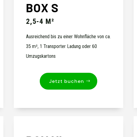
BOX S
2,5-4 M²
Ausreichend bis zu einer Wohnfläche von ca.
35 m², 1 Transporter Ladung oder 60
Umzugskartons
Jetzt buchen