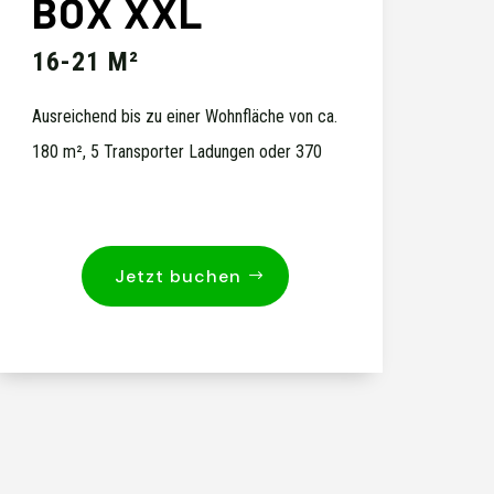
BOX XXL
16-21 M²
Ausreichend bis zu einer Wohnfläche von ca.
180 m², 5 Transporter Ladungen oder 370
Jetzt buchen