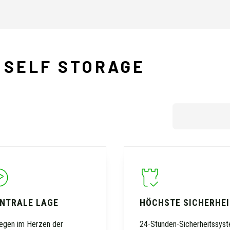
N SELF STORAGE
NTRALE LAGE
HÖCHSTE SICHERHEI
egen im Herzen der
24-Stunden-Sicherheitssys