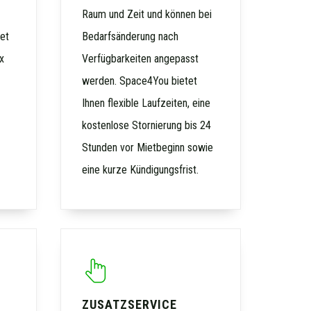
Raum und Zeit und können bei
et
Bedarfsänderung nach
x
Verfügbarkeiten angepasst
werden. Space4You bietet
Ihnen flexible Laufzeiten, eine
kostenlose Stornierung bis 24
Stunden vor Mietbeginn sowie
eine kurze Kündigungsfrist.
ZUSATZSERVICE