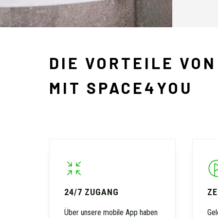
DIE VORTEILE VO
MIT SPACE4YOU
24/7 ZUGANG
ZE
Über unsere mobile App haben
Gel