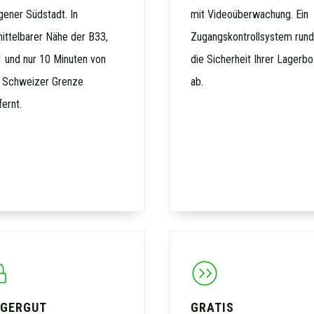
gener Südstadt. In
mit Videoüberwachung. Ein
ittelbarer Nähe der B33,
Zugangskontrollsystem rund
 und nur 10 Minuten von
die Sicherheit Ihrer Lagerbo
 Schweizer Grenze
ab.
fernt.
GERGUT
GRATIS