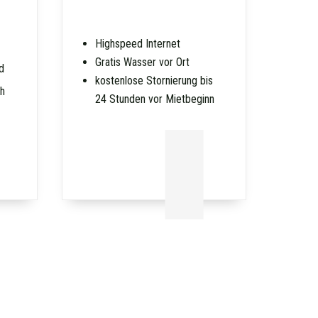
Highspeed Internet
Gratis Wasser vor Ort
d
kostenlose Stornierung bis
ch
24 Stunden vor Mietbeginn