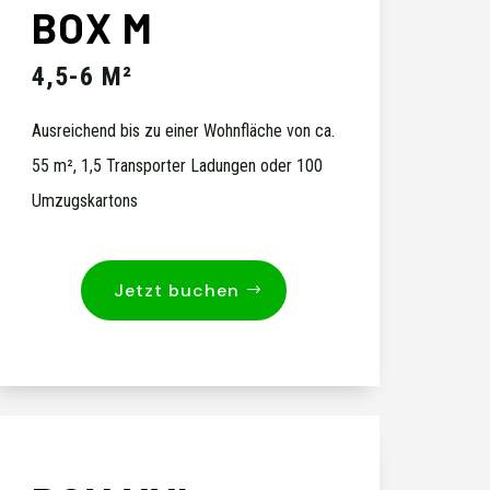
BOX M
4,5-6 M²
Ausreichend bis zu einer Wohnfläche von ca.
55 m², 1,5 Transporter Ladungen oder 100
Umzugskartons
Jetzt buchen