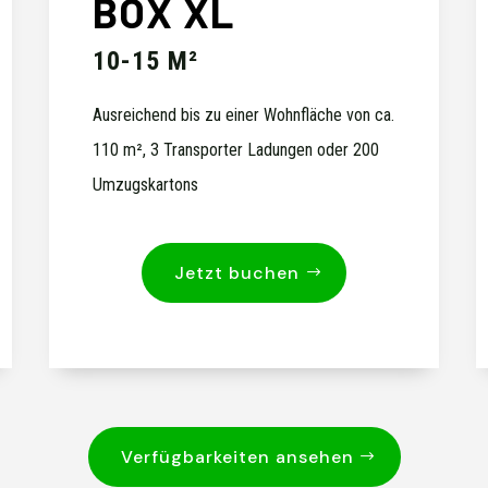
BOX XL
10-15 M²
Ausreichend bis zu einer Wohnfläche von ca.
110 m², 3 Transporter Ladungen oder 200
Umzugskartons
Jetzt buchen
Verfügbarkeiten ansehen