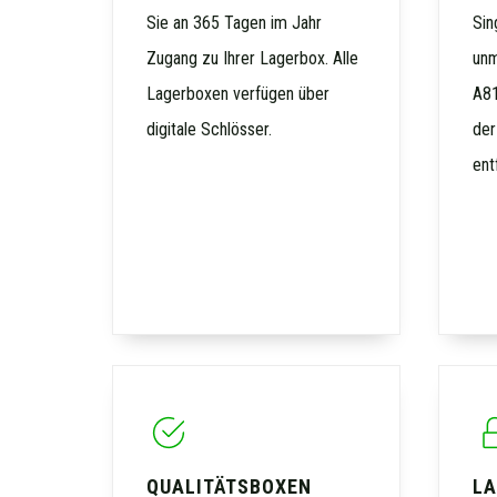
Sie an 365 Tagen im Jahr
Sin
Zugang zu Ihrer Lagerbox. Alle
unm
Lagerboxen verfügen über
A81
digitale Schlösser.
der
ent
QUALITÄTSBOXEN
LA