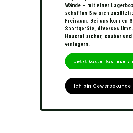
Wände – mit einer Lagerbo
schaffen Sie sich zusätzli
Freiraum. Bei uns können S
Sportgeräte, diverses Umz
Hausrat sicher, sauber und
einlagern.
Jetzt kostenlos reservi
Ich bin Gewerbekunde